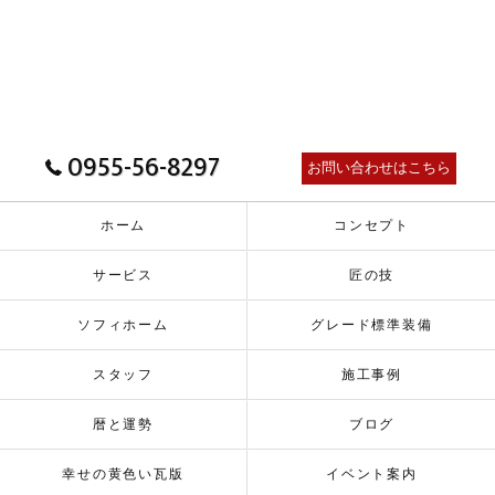
0955-56-8297
お問い合わせはこちら
ホーム
コンセプト
サービス
匠の技
ソフィホーム
グレード標準装備
スタッフ
施工事例
暦と運勢
ブログ
幸せの黄色い瓦版
イベント案内