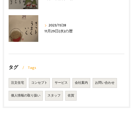
2023/11/28
11月29日(水)の暦
タグ
Tags
注文住宅
コンセプト
サービス
会社案内
お問い合わせ
個人情報の取り扱い
スタッフ
佐賀