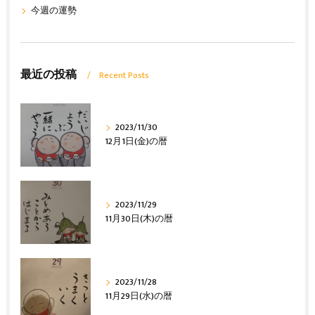
今週の運勢
最近の投稿
Recent Posts
2023/11/30
12月1日(金)の暦
2023/11/29
11月30日(木)の暦
2023/11/28
11月29日(水)の暦