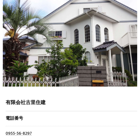
有限会社古里住建
電話番号
0955-56-8297