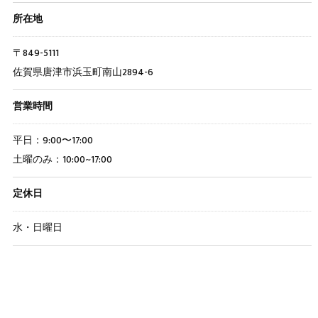
所在地
〒849-5111
佐賀県唐津市浜玉町南山2894-6
営業時間
平日：9:00〜17:00
土曜のみ：10:00~17:00
定休日
水・日曜日