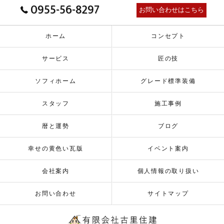
0955-56-8297
お問い合わせはこちら
ホーム
コンセプト
サービス
匠の技
ソフィホーム
グレード標準装備
スタッフ
施工事例
暦と運勢
ブログ
幸せの黄色い瓦版
イベント案内
会社案内
個人情報の取り扱い
お問い合わせ
サイトマップ