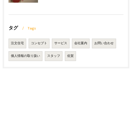
タグ
Tags
注文住宅
コンセプト
サービス
会社案内
お問い合わせ
個人情報の取り扱い
スタッフ
佐賀