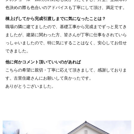
色決めの際も色合いのアドバイスも丁寧にして頂け、満足です。
棟上げしてから完成引渡しまでに気になったことは？
職場の隣に建てましたので、基礎工事から完成までずっと見てき
ましたが、建築に関わった方、皆さんが丁寧に仕事をされていら
っしゃいましたので、特に気にすることはなく、安心してお任せ
できました。
他に何かコメント頂いていいのがあれば
こちらの希望に親切・丁寧に応えて頂きまして、感謝しておりま
す。古里住建さんにお願いして良かったです。
ありがとうございました。