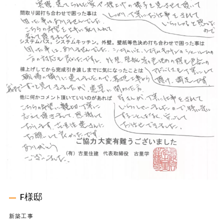
F様邸
新築工事