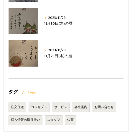
2023/11/29
11月30日(木)の暦
2023/11/28
11月29日(水)の暦
タグ
Tags
注文住宅
コンセプト
サービス
会社案内
お問い合わせ
個人情報の取り扱い
スタッフ
佐賀