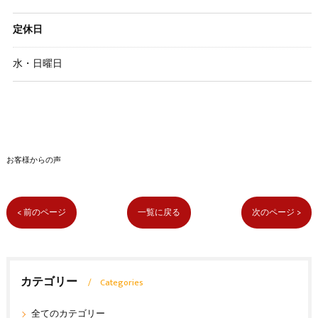
定休日
水・日曜日
お客様からの声
< 前のページ
一覧に戻る
次のページ >
カテゴリー
Categories
全てのカテゴリー