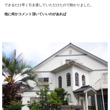
できるだけ早く引き渡していただけたので助かりました。
他に何かコメント頂いていいのがあれば