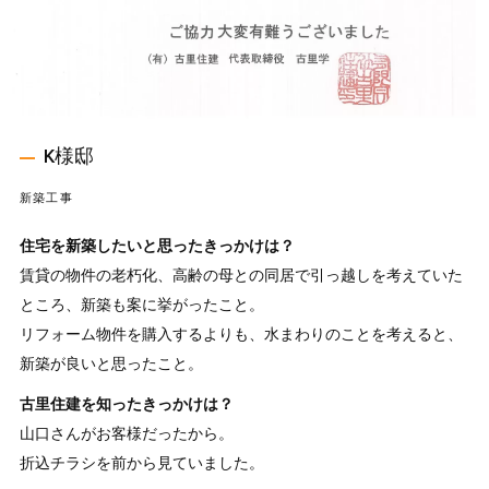
K様邸
新築工事
住宅を新築したいと思ったきっかけは？
賃貸の物件の老朽化、高齢の母との同居で引っ越しを考えていた
ところ、新築も案に挙がったこと。
リフォーム物件を購入するよりも、水まわりのことを考えると、
新築が良いと思ったこと。
古里住建を知ったきっかけは？
山口さんがお客様だったから。
折込チラシを前から見ていました。