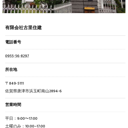
有限会社古里住建
電話番号
0955-56-8297
所在地
〒849-5111
佐賀県唐津市浜玉町南山2894-6
営業時間
平日：9:00〜17:00
土曜のみ：10:00~17:00