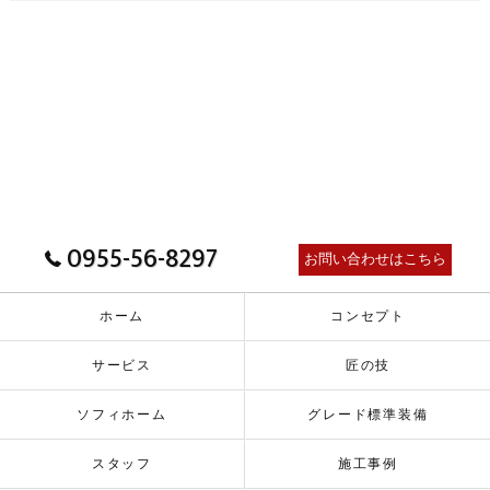
0955-56-8297
お問い合わせはこちら
ホーム
コンセプト
サービス
匠の技
ソフィホーム
グレード標準装備
スタッフ
施工事例