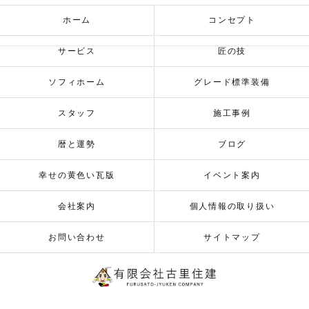
ホーム
コンセプト
サービス
匠の技
ソフィホーム
グレード標準装備
スタッフ
施工事例
暦と運勢
ブログ
幸せの黄色い瓦版
イベント案内
会社案内
個人情報の取り扱い
お問い合わせ
サイトマップ