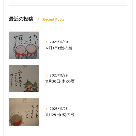
最近の投稿
Recent Posts
2023/11/30
12月1日(金)の暦
2023/11/29
11月30日(木)の暦
2023/11/28
11月29日(水)の暦