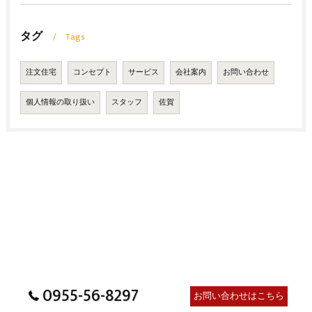
タグ
Tags
注文住宅
コンセプト
サービス
会社案内
お問い合わせ
個人情報の取り扱い
スタッフ
佐賀
0955-56-8297
お問い合わせはこちら