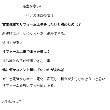
(浴室が寒い)
(トイレの便器の壊れ)
古里住建でリフォーム工事をしたいと決めたのは？
新築時にお世話になった為、信頼できる。
娘同士が友人
リフォーム工事で困った事は？
風呂場と台所が使用できない事
他に何かコメント頂いていいのがあれば
ガスと電気からオール電化に変更し、料金が安くなれば良いと思い
リフォームを思い立った所もある。
お客様からの声