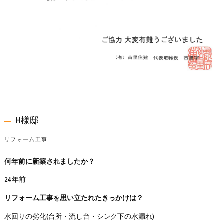
H様邸
リフォーム工事
何年前に新築されましたか？
24年前
リフォーム工事を思い立たれたきっかけは？
水回りの劣化(台所・流し台・シンク下の水漏れ)