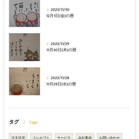
2023/11/30
12月1日(金)の暦
2023/11/29
11月30日(木)の暦
2023/11/28
11月29日(水)の暦
タグ
Tags
注文住宅
コンセプト
サービス
会社案内
お問い合わせ