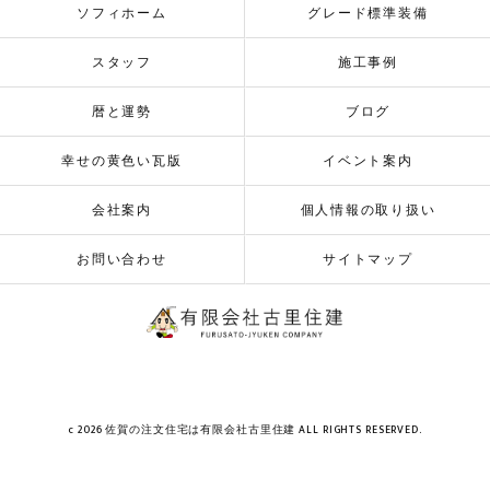
ソフィホーム
グレード標準装備
スタッフ
施工事例
暦と運勢
ブログ
幸せの黄色い瓦版
イベント案内
会社案内
個人情報の取り扱い
お問い合わせ
サイトマップ
c 2026 佐賀の注文住宅は有限会社古里住建 ALL RIGHTS RESERVED.