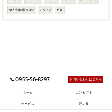
個人情報の取り扱い
スタッフ
佐賀
0955-56-8297
お問い合わせはこちら
ホーム
コンセプト
サービス
匠の技