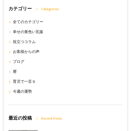
カテゴリー
Categories
全てのカテゴリー
幸せの黄色い瓦版
役立つコラム
お客様からの声
ブログ
暦
育児で一言☺
今週の運勢
最近の投稿
Recent Posts