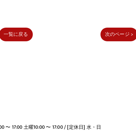
一覧に戻る
次のページ >
 〜 17:00 土曜10:00 〜 17:00 / [定休日] 水・日