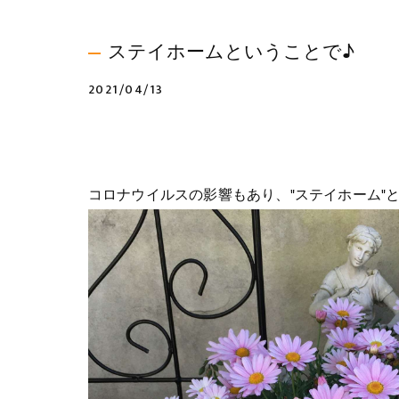
ステイホームということで♪
2021/04/13
コロナウイルスの影響もあり、"ステイホーム"