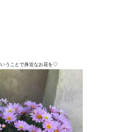
ということで身近なお花を♡