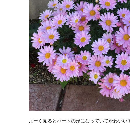
よーく見るとハートの形になっていてかわいい