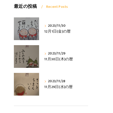
最近の投稿
Recent Posts
2023/11/30
12月1日(金)の暦
2023/11/29
11月30日(木)の暦
2023/11/28
11月29日(水)の暦