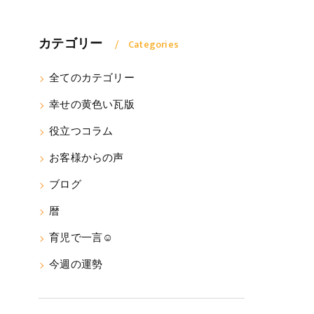
カテゴリー
Categories
全てのカテゴリー
幸せの黄色い瓦版
役立つコラム
お客様からの声
ブログ
暦
育児で一言☺
今週の運勢