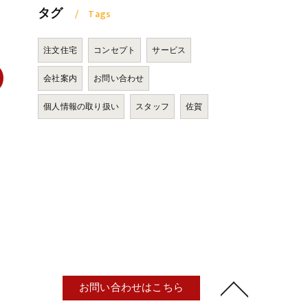
タグ
Tags
注文住宅
コンセプト
サービス
会社案内
お問い合わせ
個人情報の取り扱い
スタッフ
佐賀
お問い合わせはこちら