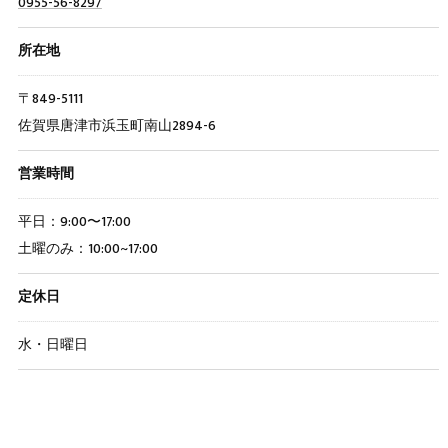
0955-56-8297
所在地
〒849-5111
佐賀県唐津市浜玉町南山2894-6
営業時間
平日：9:00〜17:00
土曜のみ：10:00~17:00
定休日
水・日曜日