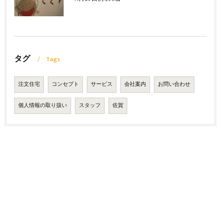
タグ
Tags
注文住宅
コンセプト
サービス
会社案内
お問い合わせ
個人情報の取り扱い
スタッフ
佐賀