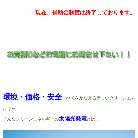
現在、補助金制度は終了しております。
環境・価格・安全
すべてをかなえる新しいクリーンエネ
ルギー
太陽光発電
そんなクリーンエネルギーの
とは…