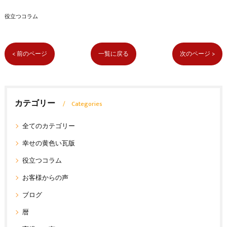
役立つコラム
< 前のページ
一覧に戻る
次のページ >
カテゴリー
Categories
全てのカテゴリー
幸せの黄色い瓦版
役立つコラム
お客様からの声
ブログ
暦