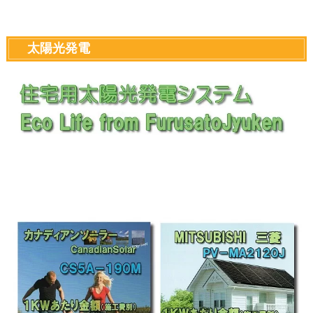
太陽光発電