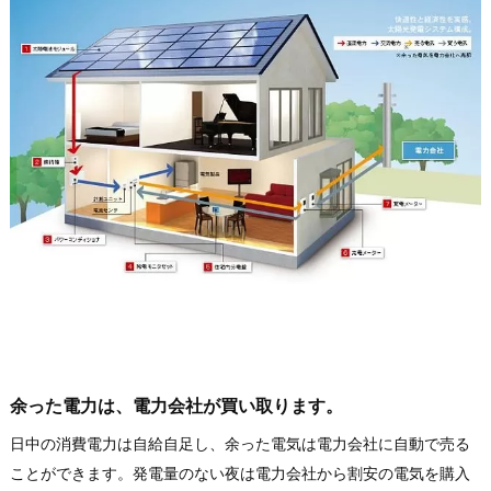
余った電力は、電力会社が買い取ります。
日中の消費電力は自給自足し、余った電気は電力会社に自動で売る
ことができます。発電量のない夜は電力会社から割安の電気を購入