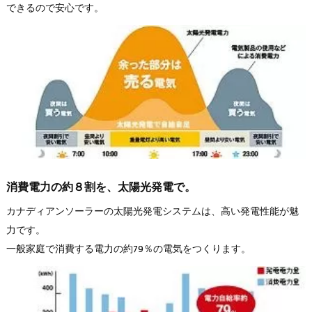
できるので安心です。
消費電力の約８割を、太陽光発電で。
カナディアンソーラーの太陽光発電システムは、高い発電性能が魅
力です。
一般家庭で消費する電力の約79％の電気をつくります。