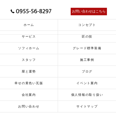
0955-56-8297
お問い合わせはこちら
ホーム
コンセプト
サービス
匠の技
ソフィホーム
グレード標準装備
スタッフ
施工事例
暦と運勢
ブログ
幸せの黄色い瓦版
イベント案内
会社案内
個人情報の取り扱い
お問い合わせ
サイトマップ