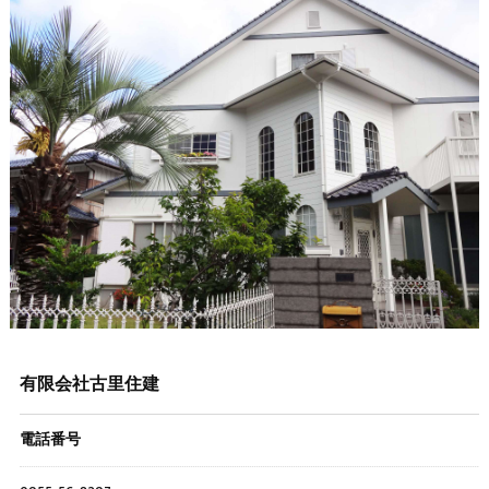
有限会社古里住建
電話番号