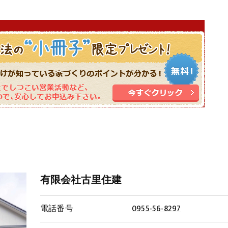
有限会社古里住建
電話番号
0955-56-8297