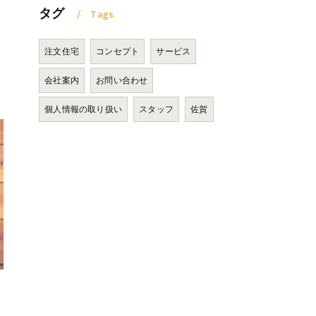
タグ
Tags
注文住宅
コンセプト
サービス
会社案内
お問い合わせ
個人情報の取り扱い
スタッフ
佐賀