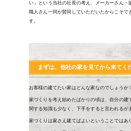
い」という当社の社長の考え、メーカーさん・
職人さん一同が賛同していただいたからこそで
す。
まずは、他社の家を見てから来てく
お客様の建てたい家はどんな家なのでしょうか
家づくりを考え始めたばかりの頃は、自分の建
関する知識も少なく、下手をすると言われるが
家づくりは家さえ建てばよいということではあ