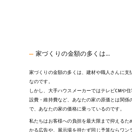
家づくりの金額の多くは…
家づくりの金額の多くは、建材や職人さんに支
なのです。
しかし、大手ハウスメーカーではテレビCMや住
設費・維持費など、あなたの家の原価とは関係
で、あなたの家の価格に乗っているのです。
私たちはお客様への負担を最大限まで抑えるた
かる広告や、展示場を持たず同じ予算ならワン