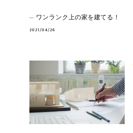
ワンランク上の家を建てる！
2021/04/26