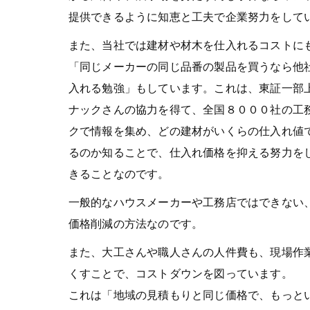
提供できるように知恵と工夫で企業努力をして
また、当社では建材や材木を仕入れるコストに
「同じメーカーの同じ品番の製品を買うなら他
入れる勉強」もしています。これは、東証一部
ナックさんの協力を得て、全国８０００社の工
クで情報を集め、どの建材がいくらの仕入れ値
るのか知ることで、仕入れ価格を抑える努力を
きることなのです。
一般的なハウスメーカーや工務店ではできない
価格削減の方法なのです。
また、大工さんや職人さんの人件費も、現場作
くすことで、コストダウンを図っています。
これは「地域の見積もりと同じ価格で、もっと