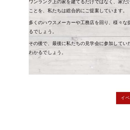
ワンランク上の家を建てるだけではなく、家だ
ことを、私たちは総合的にご提案しています。
多くのハウスメーカーや工務店を回り、様々な
るでしょう。
その後で、最後に私たちの見学会に参加してい
わかるでしょう。
イベ