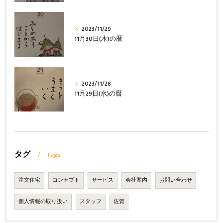
2023/11/29
11月30日(木)の暦
2023/11/28
11月29日(水)の暦
タグ
Tags
注文住宅
コンセプト
サービス
会社案内
お問い合わせ
個人情報の取り扱い
スタッフ
佐賀