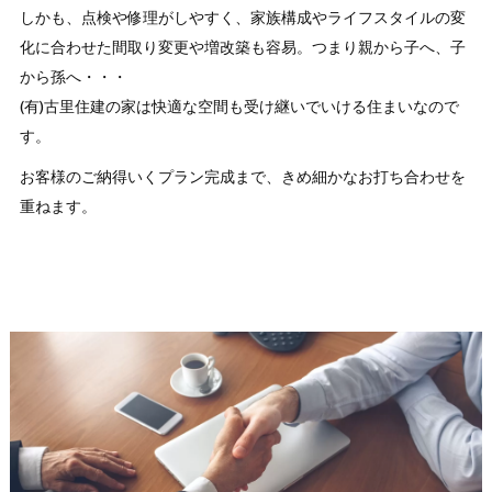
しかも、点検や修理がしやすく、家族構成やライフスタイルの変
化に合わせた間取り変更や増改築も容易。つまり親から子へ、子
から孫へ・・・
(有)古里住建の家は快適な空間も受け継いでいける住まいなので
す。
お客様のご納得いくプラン完成まで、きめ細かなお打ち合わせを
重ねます。