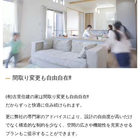
間取り変更も自由自在!!
(有)古里住建の家は間取り変更も自由自在!!
だからずっと快適に住み続けられます。
更に弊社の専門家のアドバイスにより、設計の自由度が高いだけ
でなく構造的な制約を少なく、空間の広さや機能性を充実させる
プランもご提示することができます。