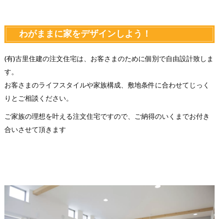
わがままに家をデザインしよう！
(有)古里住建の注文住宅は、お客さまのために個別で自由設計致しま
す。
お客さまのライフスタイルや家族構成、敷地条件に合わせてじっく
りとご相談ください。
ご家族の理想を叶える注文住宅ですので、ご納得のいくまでお付き
合いさせて頂きます