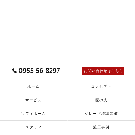
0955-56-8297
お問い合わせはこちら
ホーム
コンセプト
サービス
匠の技
ソフィホーム
グレード標準装備
スタッフ
施工事例