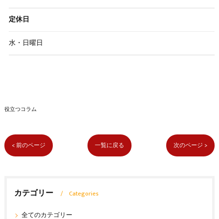
定休日
水・日曜日
役立つコラム
< 前のページ
一覧に戻る
次のページ >
カテゴリー
Categories
全てのカテゴリー