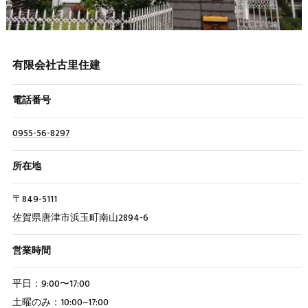
有限会社古里住建
電話番号
0955-56-8297
所在地
〒849-5111
佐賀県唐津市浜玉町南山2894-6
営業時間
平日：9:00〜17:00
土曜のみ：10:00~17:00