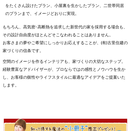
をたくさん設けたプラン、小屋裏を生かしたプラン、二世帯同居
のプランまで、イメージどおりに実現。
もちろん、高気密･高断熱を追求した新世代の家を採用する場合も、
その設計自由度がほとんどそこなわれることはありません。
お客さまの夢やご希望にしっかりお応えすることが、(有)古里住建の
家づくりの信条です。
空間のイメージを作るインテリアも、家づくりの大切なステップ。
経験豊富なアドバイザーが、プロならではの感性とノウハウを生か
し、お客様の個性やライフスタイルに最適なアイデアをご提案いた
します。