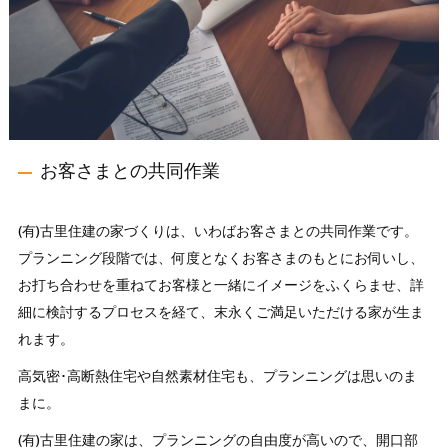
お客さまとの共同作業
(有)古里住建の家づくりは、いわばお客さまとの共同作業です。
プランニング段階では、何度となくお客さまのもとにお伺いし、
お打ち合わせを重ねてお客様と一緒にイメージをふくらませ、詳
細に検討するプロセスを経て、末永くご満足いただける家が生ま
れます。
高気密･高断熱住宅や自然素材住宅も、プランニングは思いのま
まに。
(有)古里住建の家は、プランニングの自由度が高いので、開口部